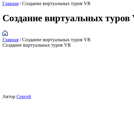
Главная
/
Cоздание виртуальных туров VR
Cоздание виртуальных туров
Главная
/
Cоздание виртуальных туров VR
Cоздание виртуальных туров VR
Автор
Сергей