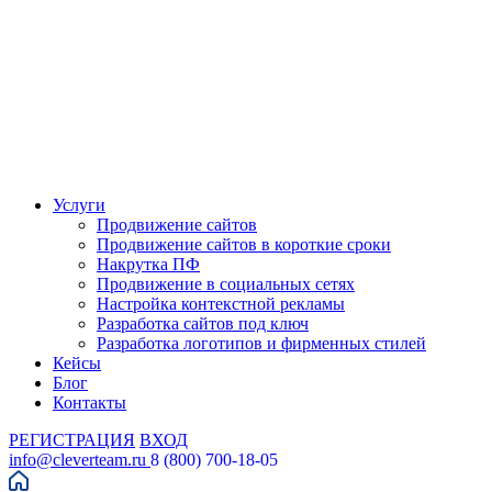
Услуги
Продвижение сайтов
Продвижение сайтов в короткие сроки
Накрутка ПФ
Продвижение в социальных сетях
Настройка контекстной рекламы
Разработка сайтов под ключ
Разработка логотипов и фирменных стилей
Кейсы
Блог
Контакты
РЕГИСТРАЦИЯ
ВХОД
info@cleverteam.ru
8 (800) 700-18-05