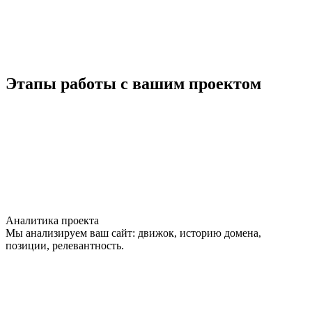
Этапы работы с вашим проектом
Аналитика проекта
Мы анализируем ваш сайт: движок, историю домена,
позиции, релевантность.