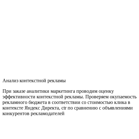
Анализ контекстной рекламы
При заказе аналитики маркетинга проводим оценку
эффективности контекстной рекламы. Проверяем окупаемость
рекламного бюджета в соответствии со стоимостью клика в
контексте Яндекс Директа, ctr по сравнению с объявлениями
конкурентов рекламодателей