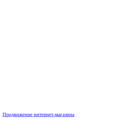
Продвижение интернет-магазина