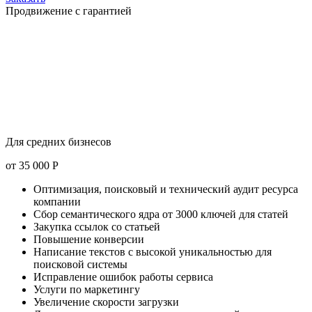
Продвижение с гарантией
Для средних бизнесов
от
35 000
Р
Оптимизация, поисковый и технический аудит ресурса
компании
Сбор семантического ядра от 3000 ключей для статей
Закупка ссылок со статьей
Повышение конверсии
Написание текстов с высокой уникальностью для
поисковой системы
Исправление ошибок работы сервиса
Услуги по маркетингу
Увеличение скорости загрузки