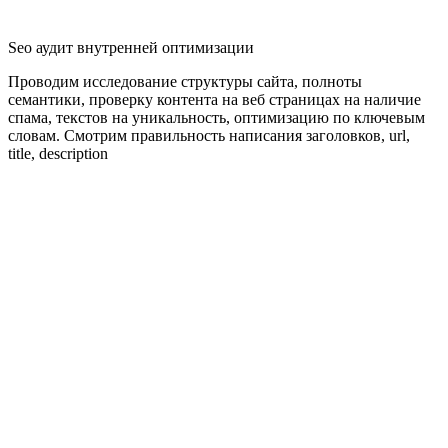
Seo аудит внутренней оптимизации
Проводим исследование структуры сайта, полноты
семантики, проверку контента на веб страницах на наличие
спама, текстов на уникальность, оптимизацию по ключевым
словам. Смотрим правильность написания заголовков, url,
title, description