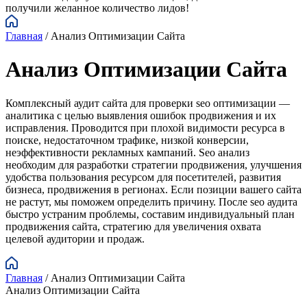
получили желанное количество лидов!
Главная
/
Анализ Оптимизации Сайта
Анализ Оптимизации Сайта
Комплексный аудит сайта для проверки seo оптимизации —
аналитика с целью выявления ошибок продвижения и их
исправления. Проводится при плохой видимости ресурса в
поиске, недостаточном трафике, низкой конверсии,
неэффективности рекламных кампаний. Seo анализ
необходим для разработки стратегии продвижения, улучшения
удобства пользования ресурсом для посетителей, развития
бизнеса, продвижения в регионах. Если позиции вашего сайта
не растут, мы поможем определить причину. После seo аудита
быстро устраним проблемы, составим индивидуальный план
продвижения сайта, стратегию для увеличения охвата
целевой аудитории и продаж.
Главная
/
Анализ Оптимизации Сайта
Анализ Оптимизации Сайта