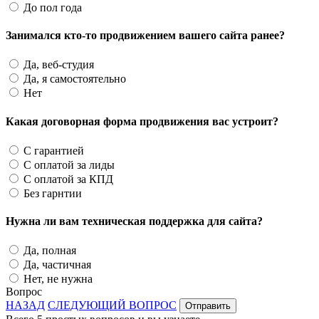
До пол года
Занимался кто-то продвижением вашего сайта ранее?
Да, веб-студия
Да, я самостоятельно
Нет
Какая договорная форма продвижения вас устроит?
С гарантией
С оплатой за лиды
С оплатой за КПД
Без гарнтии
Нужна ли вам техническая поддержка для сайта?
Да, полная
Да, частичная
Нет, не нужна
Вопрос
НАЗАД
СЛЕДУЮЩИЙ ВОПРОС
Отправить