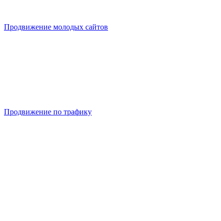
Продвижение молодых сайтов
Продвижение по трафику