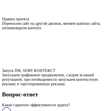
Правки проекта
Переносим сайт на другой движок, меняем шаблон сайта,
оптимизируем контент.
Запуск ПФ, SERP, КОНТЕКСТ
Запускаем трафиковое продвижение, следим за вашей
репутацией, при необходимости запускаем контекстную
рекламу и таргетированную рекламу.
Вопрос-ответ
Какие гарантии эффективности аудита?