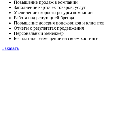
Повышение продаж в компании
Заполнение карточек товаров, услуг
Увеличение скорости ресурса компании
Работа над репутацией бренда
Повышение доверия поисковиков и клиентов
Отчеты о результатах продвижения
Персональный менеджер
Бесплатное размещение на своем хостинге
Заказать