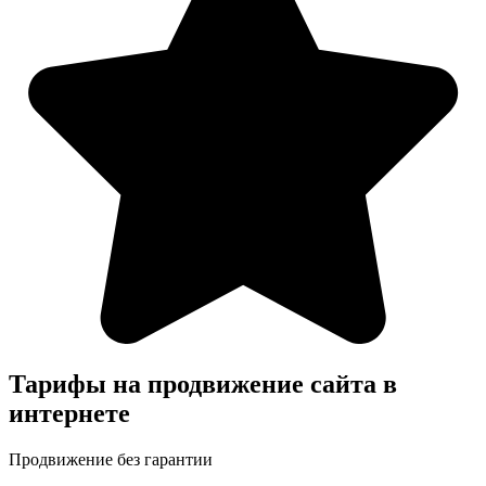
Тарифы на продвижение сайта в
интернете
Продвижение без гарантии