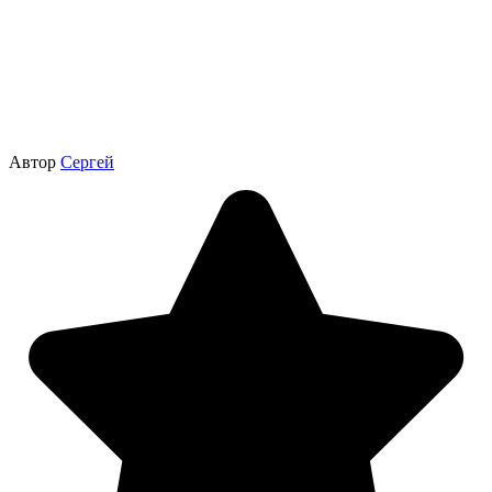
Автор
Сергей