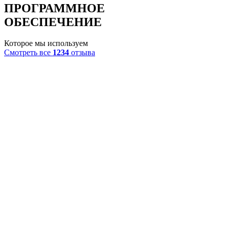
ПРОГРАММНОЕ
ОБЕСПЕЧЕНИЕ
Которое мы используем
Смотреть все
1234
отзыва