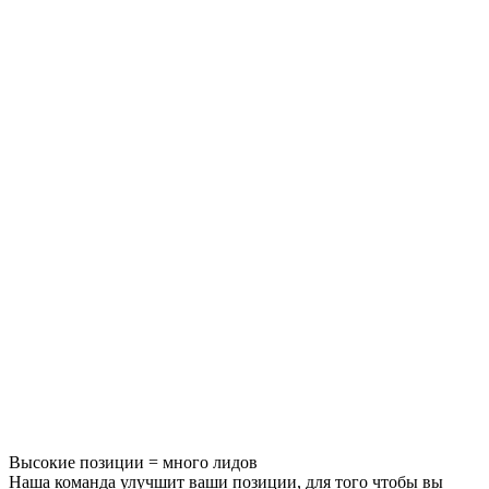
Высокие позиции = много лидов
Наша команда улучшит ваши позиции, для того чтобы вы