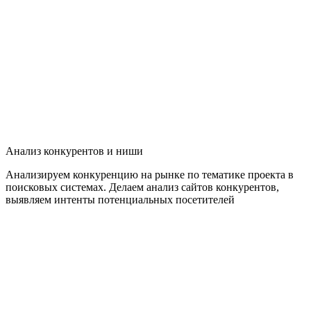
Анализ конкурентов и ниши
Анализируем конкуренцию на рынке по тематике проекта в
поисковых системах. Делаем анализ сайтов конкурентов,
выявляем интенты потенциальных посетителей