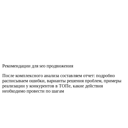
Рекомендации для seo продвижения
После комплексного анализа составляем отчет: подробно
расписываем ошибки, варианты решения проблем, примеры
реализации у конкурентов в ТОПе, какие действия
необходимо провести по шагам