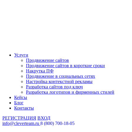
Услуги
Продвижение сайтов
Продвижение сайтов в короткие сроки
Накрутка ПФ
Продвижение в социальных сетях
Настройка контекстной рекламы
Разработка сайтов под ключ
Разработка логотипов и фирменных стилей
Кейсы
Блог
Контакты
РЕГИСТРАЦИЯ
ВХОД
info@cleverteam.ru
8 (800) 700-18-05