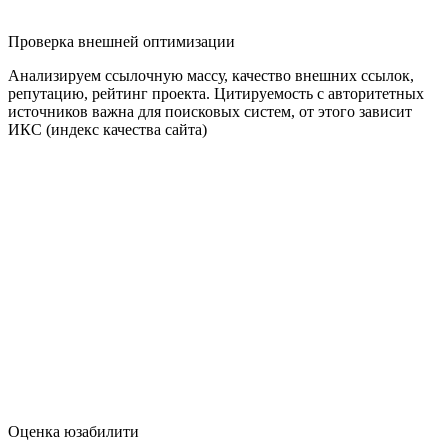
Проверка внешней оптимизации
Анализируем ссылочную массу, качество внешних ссылок,
репутацию, рейтинг проекта. Цитируемость с авторитетных
источников важна для поисковых систем, от этого зависит
ИКС (индекс качества сайта)
Оценка юзабилити