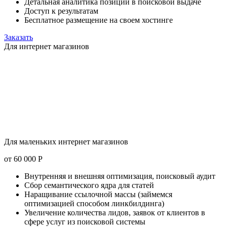
Детальная аналитика позиции в поисковой выдаче
Доступ к результатам
Бесплатное размещение на своем хостинге
Заказать
Для интернет магазинов
Для маленьких интернет магазинов
от
60 000
Р
Внутренняя и внешняя оптимизация, поисковый аудит
Сбор семантического ядра для статей
Наращивание ссылочной массы (займемся
оптимизацией способом линкбилдинга)
Увеличение количества лидов, заявок от клиентов в
сфере услуг из поисковой системы