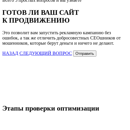
Всего 5 простых вопросов и вы узнаете
ГОТОВ ЛИ ВАШ САЙТ
К ПРОДВИЖЕНИЮ
Это позволит вам запустить рекламную кампанию без
ошибок, а так же отличить добросовестных СЕОшников от
мошенников, которые берут деньги и ничего не делают.
НАЗАД
СЛЕДУЮЩИЙ ВОПРОС
Отправить
Этапы проверки оптимизации