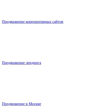
Продвижение корпоративных сайтов
Продвижение лендинга
Продвижение в Москве