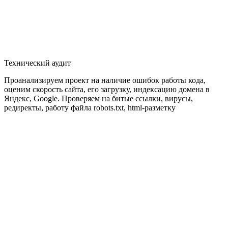
Технический аудит
Проанализируем проект на наличие ошибок работы кода,
оценим скорость сайта, его загрузку, индексацию домена в
Яндекс, Google. Проверяем на битые ссылки, вирусы,
редиректы, работу файла robots.txt, html-разметку