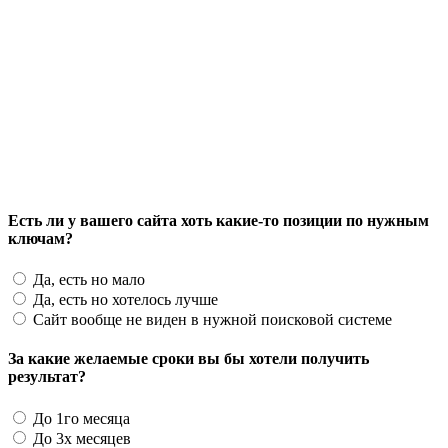
Есть ли у вашего сайта хоть какие-то позиции по нужным
ключам?
Да, есть но мало
Да, есть но хотелось лучше
Сайт вообще не виден в нужной поисковой системе
За какие желаемые сроки вы бы хотели получить
результат?
До 1го месяца
До 3х месяцев