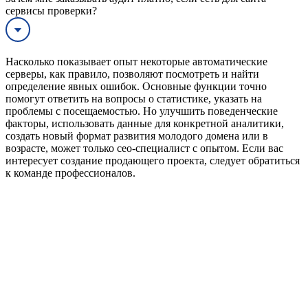
сервисы проверки?
Насколько показывает опыт некоторые автоматические
серверы, как правило, позволяют посмотреть и найти
определение явных ошибок. Основные функции точно
помогут ответить на вопросы о статистике, указать на
проблемы с посещаемостью. Но улучшить поведенческие
факторы, использовать данные для конкретной аналитики,
создать новый формат развития молодого домена или в
возрасте, может только сео-специалист с опытом. Если вас
интересует создание продающего проекта, следует обратиться
к команде профессионалов.