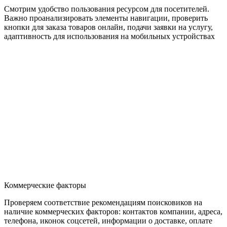
Смотрим удобство пользования ресурсом для посетителей.
Важно проанализировать элементы навигации, проверить
кнопки для заказа товаров онлайн, подачи заявки на услугу,
адаптивность для использования на мобильных устройствах
Коммерческие факторы
Проверяем соответствие рекомендациям поисковиков на
наличие коммерческих факторов: контактов компании, адреса,
телефона, иконок соцсетей, информации о доставке, оплате