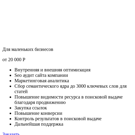
Для маленьких бизнесов
от
20 000
Р
Внутренняя и внешняя оптимизация
Seo аудит сайта компании
Маркетинговая аналитика
Сбор семантического ядра до 3000 ключевых слов для
статей
Повышение видимости ресурса в поисковой выдаче
благодаря продвижению
Закупка ссылок
Повышение конверсии
Контроль результатов в поисковой выдаче
Дальнейшая поддержка
Заказать