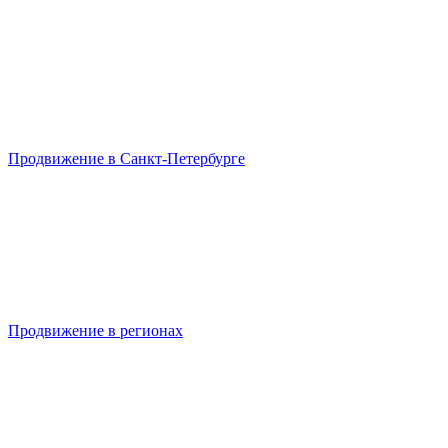
Продвижение в Санкт-Петербурге
Продвижение в регионах